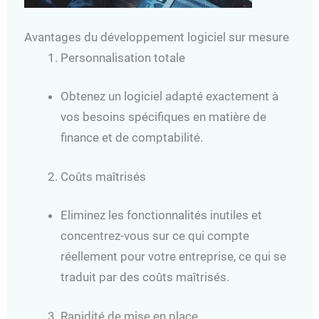
Avantages du développement logiciel sur mesure
Personnalisation totale
Obtenez un logiciel adapté exactement à
vos besoins spécifiques en matière de
finance et de comptabilité.
Coûts maîtrisés
Eliminez les fonctionnalités inutiles et
concentrez-vous sur ce qui compte
réellement pour votre entreprise, ce qui se
traduit par des coûts maîtrisés.
Rapidité de mise en place