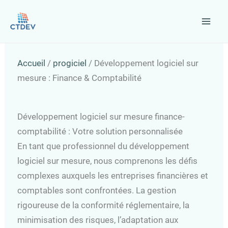
Aller
au
contenu
Accueil
/
progiciel
/
Développement logiciel sur
mesure : Finance & Comptabilité
Développement logiciel sur mesure finance-
comptabilité : Votre solution personnalisée
En tant que professionnel du développement
logiciel sur mesure, nous comprenons les défis
complexes auxquels les entreprises financières et
comptables sont confrontées. La gestion
rigoureuse de la conformité réglementaire, la
minimisation des risques, l’adaptation aux