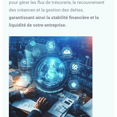
pour gérer les flux de trésorerie, le recouvrement
des créances et la gestion des dettes,
garantissant ainsi la stabilité financière et la
liquidité de votre entreprise.