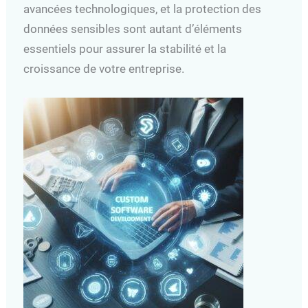
avancées technologiques, et la protection des
données sensibles sont autant d’éléments
essentiels pour assurer la stabilité et la
croissance de votre entreprise.