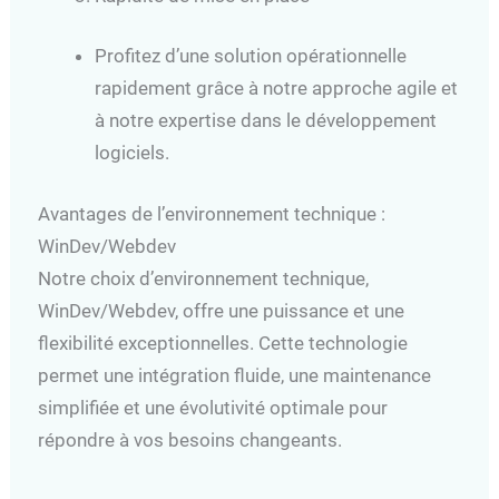
Profitez d’une solution opérationnelle
rapidement grâce à notre approche agile et
à notre expertise dans le développement
logiciels.
Avantages de l’environnement technique :
WinDev/Webdev
Notre choix d’environnement technique,
WinDev/Webdev, offre une puissance et une
flexibilité exceptionnelles. Cette technologie
permet une intégration fluide, une maintenance
simplifiée et une évolutivité optimale pour
répondre à vos besoins changeants.