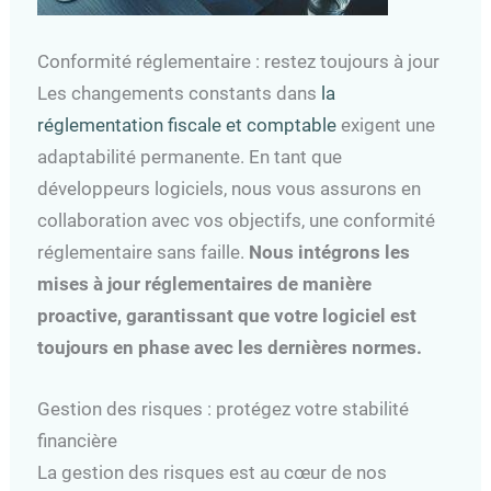
Conformité réglementaire : restez toujours à jour
Les changements constants dans
la
réglementation fiscale et comptable
exigent une
adaptabilité permanente. En tant que
développeurs logiciels, nous vous assurons en
collaboration avec vos objectifs, une conformité
réglementaire sans faille.
Nous intégrons les
mises à jour réglementaires de manière
proactive, garantissant que votre logiciel est
toujours en phase avec les dernières normes.
Gestion des risques : protégez votre stabilité
financière
La gestion des risques est au cœur de nos