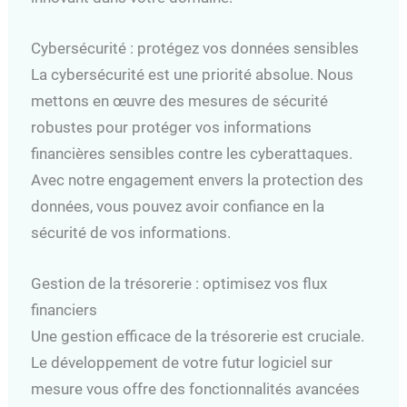
Cybersécurité : protégez vos données sensibles
La cybersécurité est une priorité absolue. Nous
mettons en œuvre des mesures de sécurité
robustes pour protéger vos informations
financières sensibles contre les cyberattaques.
Avec notre engagement envers la protection des
données, vous pouvez avoir confiance en la
sécurité de vos informations.
Gestion de la trésorerie : optimisez vos flux
financiers
Une gestion efficace de la trésorerie est cruciale.
Le développement de votre futur logiciel sur
mesure vous offre des fonctionnalités avancées