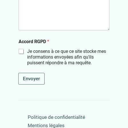
Accord RGPD
*
Je consens à ce que ce site stocke mes
informations envoyées afin qu’ils
puissent répondre à ma requête.
Envoyer
Politique de confidentialité
Mentions légales