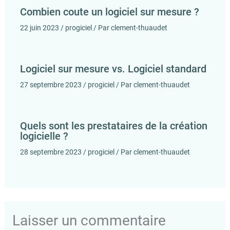
Combien coute un logiciel sur mesure ?
22 juin 2023
/
progiciel
/ Par
clement-thuaudet
Logiciel sur mesure vs. Logiciel standard
27 septembre 2023
/
progiciel
/ Par
clement-thuaudet
Quels sont les prestataires de la création
logicielle ?
28 septembre 2023
/
progiciel
/ Par
clement-thuaudet
Laisser un commentaire