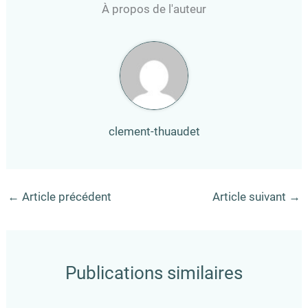
À propos de l'auteur
clement-thuaudet
←
Article précédent
Article suivant
→
Publications similaires