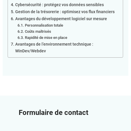
Cybersécurité : protégez vos données sensibles
Gestion de la trésorerie : optimisez vos flux financiers
Avantages du développement logiciel sur mesure
Personnalisation totale
Coûts maîtrisés
Rapidité de mise en place
Avantages de l’environnement technique :
WinDev/Webdev
Formulaire de contact