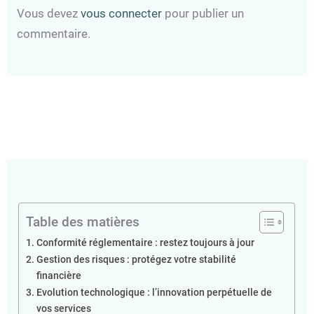
Vous devez
vous connecter
pour publier un
commentaire.
Table des matières
Conformité réglementaire : restez toujours à jour
Gestion des risques : protégez votre stabilité
financière
Evolution technologique : l’innovation perpétuelle de
vos services