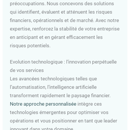
préoccupations. Nous concevons des solutions
qui identifient, évaluent et atténuent les risques
financiers, opérationnels et de marché. Avec notre
expertise, renforcez la stabilité de votre entreprise
en anticipant et en gérant efficacement les
risques potentiels.
Evolution technologique : l’innovation perpétuelle
de vos services
Les avancées technologiques telles que
l’automatisation, l’intelligence artificielle
transforment rapidement le paysage financier.
Notre approche personnalisée
intègre ces
technologies émergentes pour optimiser vos
opérations et vous positionner en tant que leader
innovant dans votre domaine.