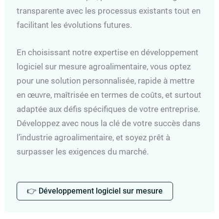
transparente avec les processus existants tout en
facilitant les évolutions futures.
En choisissant notre expertise en développement
logiciel sur mesure agroalimentaire, vous optez
pour une solution personnalisée, rapide à mettre
en œuvre, maîtrisée en termes de coûts, et surtout
adaptée aux défis spécifiques de votre entreprise.
Développez avec nous la clé de votre succès dans
l’industrie agroalimentaire, et soyez prêt à
surpasser les exigences du marché.
👉 Développement logiciel sur mesure