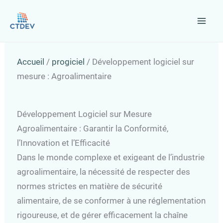
Aller
au
contenu
Accueil
/
progiciel
/
Développement logiciel sur
mesure : Agroalimentaire
Développement Logiciel sur Mesure
Agroalimentaire : Garantir la Conformité,
l’Innovation et l’Efficacité
Dans le monde complexe et exigeant de l’industrie
agroalimentaire, la nécessité de respecter des
normes strictes en matière de sécurité
alimentaire, de se conformer à une réglementation
rigoureuse, et de gérer efficacement la chaîne