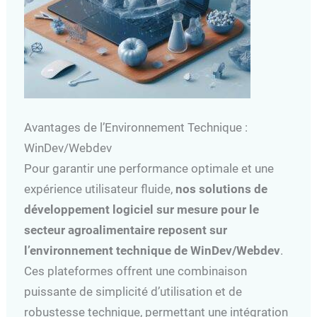
Avantages de l’Environnement Technique :
WinDev/Webdev
Pour garantir une performance optimale et une
expérience utilisateur fluide,
nos solutions de
développement logiciel sur mesure pour le
secteur agroalimentaire reposent sur
l’environnement technique de WinDev/Webdev
.
Ces plateformes offrent une combinaison
puissante de simplicité d’utilisation et de
robustesse technique, permettant une intégration