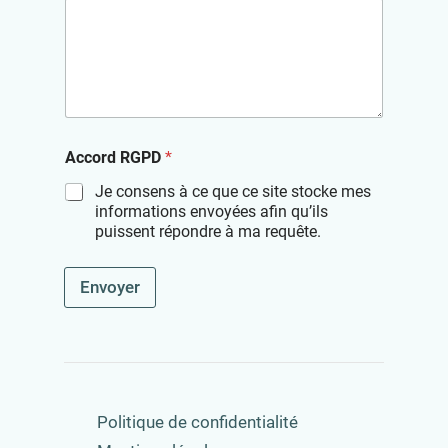
Accord RGPD
*
Je consens à ce que ce site stocke mes
informations envoyées afin qu’ils
puissent répondre à ma requête.
Envoyer
Politique de confidentialité