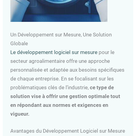
Un Développement sur Mesure, Une Solution
Globale
Le développement logiciel sur mesure
pour le
secteur agroalimentaire offre une approche
personnalisée et adaptée aux besoins spécifiques
de chaque entreprise. En se focalisant sur les
problématiques clés de l’industrie,
ce type de
solution vise à offrir une gestion optimale tout
en répondant aux normes et exigences en
vigueur.
Avantages du Développement Logiciel sur Mesure