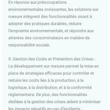
En réponse aux préoccupations
environnementales croissantes, les solutions sur
mesure intègrent des fonctionnalités visant à
adopter des pratiques durables, réduire
l’empreinte environnementale, et répondre aux
attentes des consommateurs en matière de
responsabilité sociale.
5. Gestion des Coûts et Prévention des Crises :
Le développement sur mesure permet la mise en
place de stratégies efficaces pour contrôler et
réduire les coûts liés à la production, à la
logistique, à la distribution, et à la conformité
réglementaire. De plus, des fonctionnalités
dédiées à la gestion des crises aident à minimiser
les impacts négatifs en cas d’incidents.