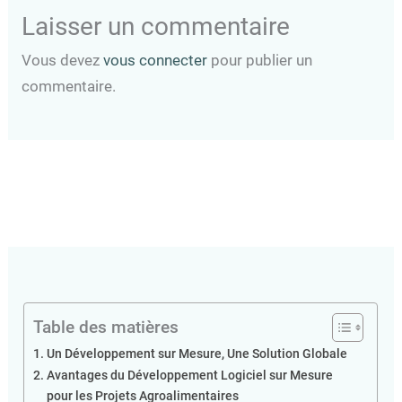
Laisser un commentaire
Vous devez
vous connecter
pour publier un
commentaire.
Table des matières
Un Développement sur Mesure, Une Solution Globale
Avantages du Développement Logiciel sur Mesure
pour les Projets Agroalimentaires