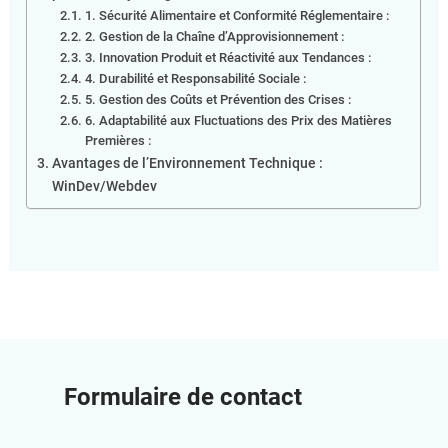
1. Sécurité Alimentaire et Conformité Réglementaire :
2. Gestion de la Chaîne d’Approvisionnement :
3. Innovation Produit et Réactivité aux Tendances :
4. Durabilité et Responsabilité Sociale :
5. Gestion des Coûts et Prévention des Crises :
6. Adaptabilité aux Fluctuations des Prix des Matières
Premières :
Avantages de l’Environnement Technique :
WinDev/Webdev
Formulaire de contact