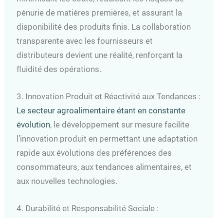
pénurie de matières premières, et assurant la
disponibilité des produits finis. La collaboration
transparente avec les fournisseurs et
distributeurs devient une réalité, renforçant la
fluidité des opérations.
3. Innovation Produit et Réactivité aux Tendances :
Le secteur agroalimentaire étant en constante
évolution
, le développement sur mesure facilite
l’innovation produit en permettant une adaptation
rapide aux évolutions des préférences des
consommateurs, aux tendances alimentaires, et
aux nouvelles technologies.
4. Durabilité et Responsabilité Sociale :