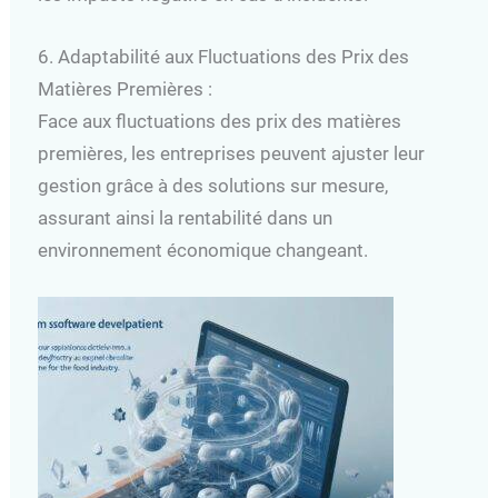
6. Adaptabilité aux Fluctuations des Prix des
Matières Premières :
Face aux fluctuations des prix des matières
premières, les entreprises peuvent ajuster leur
gestion grâce à des solutions sur mesure,
assurant ainsi la rentabilité dans un
environnement économique changeant.