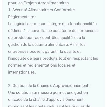
pour les Projets Agroalimentaires
1. Sécurité Alimentaire et Conformité
Réglementaire :
Le logiciel sur mesure intègre des fonctionnalités
dédiées à la surveillance constante des processus
de production, aux contrôles qualité, et à la
gestion de la sécurité alimentaire. Ainsi, les
entreprises peuvent garantir la qualité et
l’innocuité de leurs produits tout en respectant les
normes et réglementations locales et
internationales.
2. Gestion de la Chaîne d’Approvisionnement :
Une solution sur mesure permet une gestion
efficace de la chaîne d’approvisionnement,
minimisant les coûts, réduisant les risques de