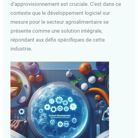
d’approvisionnement est cruciale. C’est dans ce
contexte que le développement logiciel sur
mesure pour le secteur agroalimentaire se
présente comme une solution intégrale,
répondant aux défis spécifiques de cette
industrie.