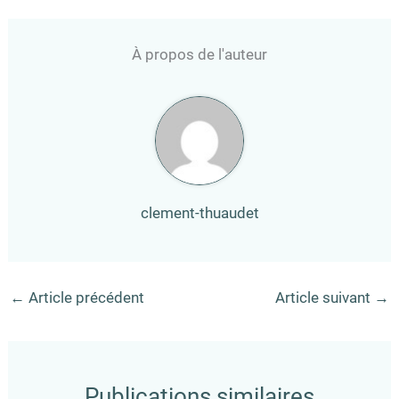
À propos de l'auteur
clement-thuaudet
←
Article précédent
Article suivant
→
Publications similaires