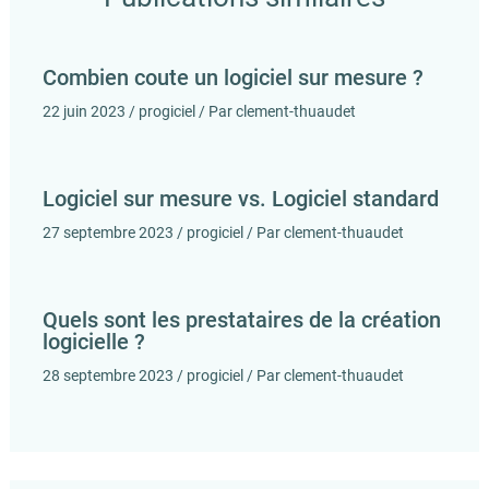
Combien coute un logiciel sur mesure ?
22 juin 2023
/
progiciel
/ Par
clement-thuaudet
Logiciel sur mesure vs. Logiciel standard
27 septembre 2023
/
progiciel
/ Par
clement-thuaudet
Quels sont les prestataires de la création
logicielle ?
28 septembre 2023
/
progiciel
/ Par
clement-thuaudet